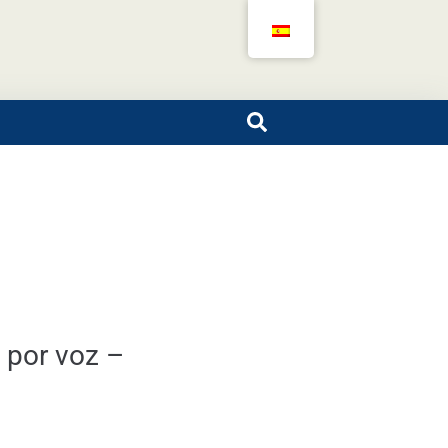
 por voz –