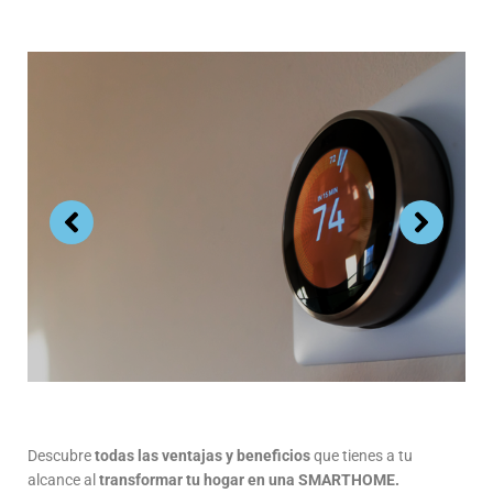
Descubre
todas las ventajas y beneficios
que tienes a tu
alcance al
transformar tu hogar en una SMARTHOME.