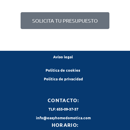
SOLICITA TU PRESUPUESTO
Aviso legal
Política de cookies
Política de privacidad
CONTACTO:
TLF: 655-09-37-37
info@easyhomedomotica.com
HORARIO: