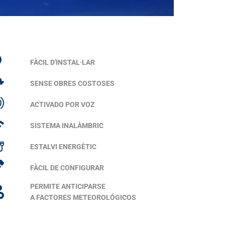
FÀCIL D'INSTAL·LAR
SENSE OBRES COSTOSES
ACTIVADO POR VOZ
SISTEMA INALÀMBRIC
ESTALVI ENERGÈTIC
FÀCIL DE CONFIGURAR
PERMITE ANTICIPARSE
A FACTORES METEOROLÓGICOS