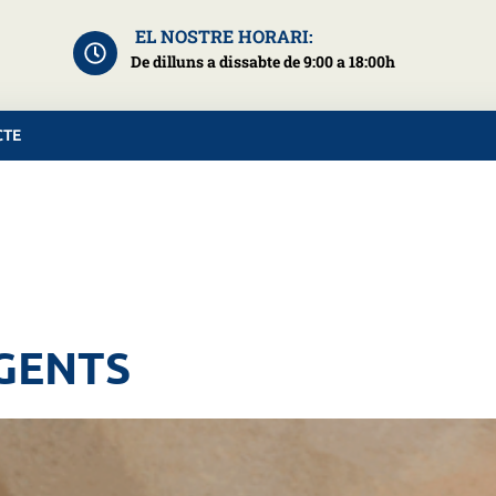
EL NOSTRE HORARI:
De dilluns a dissabte de 9:00 a 18:00h
CTE
IGENTS